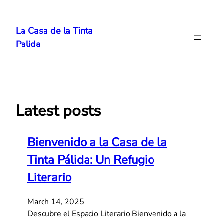
Skip
to
La Casa de la Tinta
content
Palida
Latest posts
Bienvenido a la Casa de la
Tinta Pálida: Un Refugio
Literario
March 14, 2025
Descubre el Espacio Literario Bienvenido a la