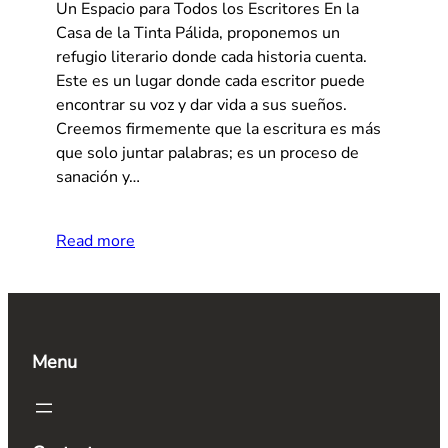
Un Espacio para Todos los Escritores En la
Casa de la Tinta Pálida, proponemos un
refugio literario donde cada historia cuenta.
Este es un lugar donde cada escritor puede
encontrar su voz y dar vida a sus sueños.
Creemos firmemente que la escritura es más
que solo juntar palabras; es un proceso de
sanación y…
Read more
Menu