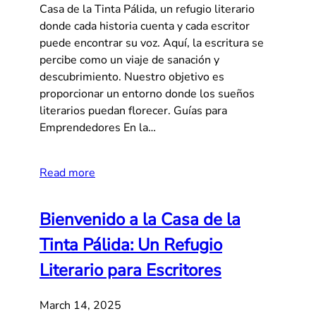
Casa de la Tinta Pálida, un refugio literario
donde cada historia cuenta y cada escritor
puede encontrar su voz. Aquí, la escritura se
percibe como un viaje de sanación y
descubrimiento. Nuestro objetivo es
proporcionar un entorno donde los sueños
literarios puedan florecer. Guías para
Emprendedores En la…
Read more
Bienvenido a la Casa de la
Tinta Pálida: Un Refugio
Literario para Escritores
March 14, 2025